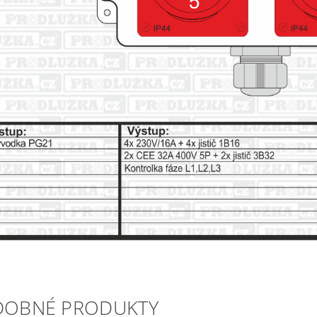
DOBNÉ PRODUKTY