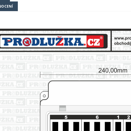
NOCENÍ