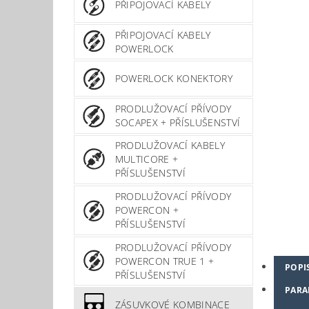
PŘIPOJOVACÍ KABELY
PŘIPOJOVACÍ KABELY
POWERLOCK
POWERLOCK KONEKTORY
PRODLUŽOVACÍ PŘÍVODY
SOCAPEX + PŘÍSLUŠENSTVÍ
PRODLUŽOVACÍ KABELY
MULTICORE +
PŘÍSLUŠENSTVÍ
PRODLUŽOVACÍ PŘÍVODY
POWERCON +
PŘÍSLUŠENSTVÍ
PRODLUŽOVACÍ PŘÍVODY
POWERCON TRUE 1 +
POPI
PŘÍSLUŠENSTVÍ
PARA
ZÁSUVKOVÉ KOMBINACE