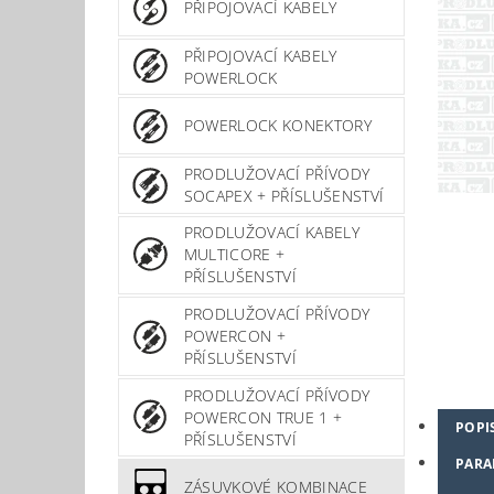
PŘIPOJOVACÍ KABELY
PŘIPOJOVACÍ KABELY
POWERLOCK
POWERLOCK KONEKTORY
PRODLUŽOVACÍ PŘÍVODY
SOCAPEX + PŘÍSLUŠENSTVÍ
PRODLUŽOVACÍ KABELY
MULTICORE +
PŘÍSLUŠENSTVÍ
PRODLUŽOVACÍ PŘÍVODY
POWERCON +
PŘÍSLUŠENSTVÍ
PRODLUŽOVACÍ PŘÍVODY
POWERCON TRUE 1 +
POPI
PŘÍSLUŠENSTVÍ
PARA
ZÁSUVKOVÉ KOMBINACE