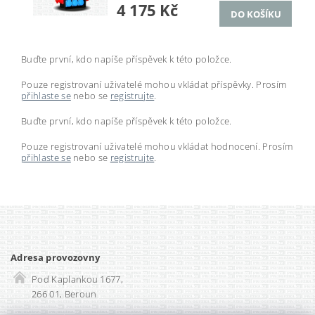
4 175 Kč
Buďte první, kdo napíše příspěvek k této položce.
Pouze registrovaní uživatelé mohou vkládat příspěvky. Prosím
přihlaste se
nebo se
registrujte
.
Buďte první, kdo napíše příspěvek k této položce.
Pouze registrovaní uživatelé mohou vkládat hodnocení. Prosím
přihlaste se
nebo se
registrujte
.
Adresa provozovny
Pod Kaplankou 1677,
266 01, Beroun