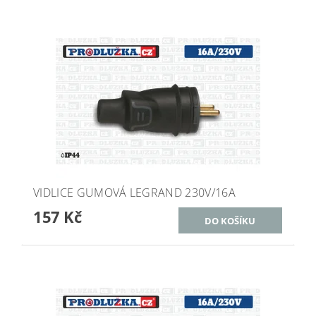
VIDLICE GUMOVÁ LEGRAND 230V/16A
157 Kč