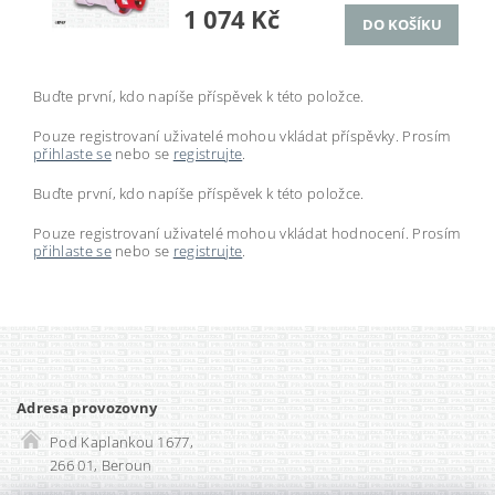
1 074 Kč
Buďte první, kdo napíše příspěvek k této položce.
Pouze registrovaní uživatelé mohou vkládat příspěvky. Prosím
přihlaste se
nebo se
registrujte
.
Buďte první, kdo napíše příspěvek k této položce.
Pouze registrovaní uživatelé mohou vkládat hodnocení. Prosím
přihlaste se
nebo se
registrujte
.
Adresa provozovny
Pod Kaplankou 1677,
266 01, Beroun